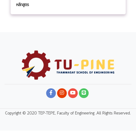
หลักสูตร
Copyright © 2020 TEP-TEPE, Faculty of Engineering .All Rights Reserved.