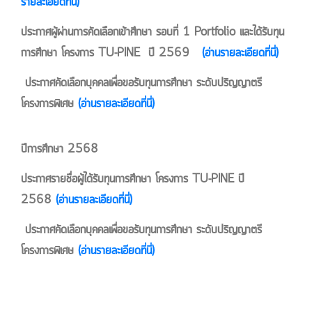
รายละเอียดที่นี่)
ประกาศผู้ผ่านการคัดเลือกเข้าศึกษา รอบที่ 1 Portfolio และได้รับทุน
การศึกษา โครงการ TU-PINE ปี 2569
(อ่านรายละเอียดที่นี่)
ประกาศคัดเลือกบุคคลเพื่อขอรับทุนการศึกษา ระดับปริญญาตรี
โครงการพิเศษ
(อ่านรายละเอียดที่นี่)
ปีการศึกษา 2568
ประกาศรายชื่อผู้ได้รับทุนการศึกษา โครงการ TU-PINE ปี
2568
(อ่านรายละเอียดที่นี่)
ประกาศคัดเลือกบุคคลเพื่อขอรับทุนการศึกษา ระดับปริญญาตรี
โครงการพิเศษ
(อ่านรายละเอียดที่นี่)